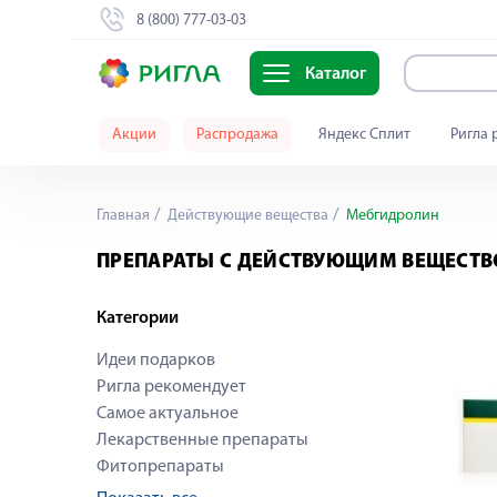
8 (800) 777-03-03
Каталог
Акции
Распродажа
Яндекс Сплит
Ригла 
Главная
Действующие вещества
Мебгидролин
ПРЕПАРАТЫ С ДЕЙСТВУЮЩИМ ВЕЩЕСТ
Категории
Идеи подарков
Ригла рекомендует
Самое актуальное
Лекарственные препараты
Фитопрепараты